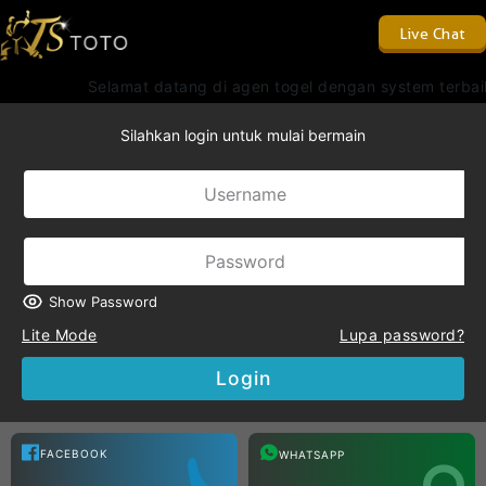
Live Chat
Selamat datang di agen togel dengan system terbaik
Silahkan login untuk mulai bermain
Show Password
Lite Mode
Lupa password?
Login
FACEBOOK
WHATSAPP